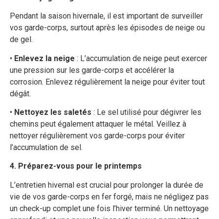
Pendant la saison hivernale, il est important de surveiller
vos garde-corps, surtout après les épisodes de neige ou
de gel.
•
Enlevez la neige
: L’accumulation de neige peut exercer
une pression sur les garde-corps et accélérer la
corrosion. Enlevez régulièrement la neige pour éviter tout
dégât.
•
Nettoyez les saletés
: Le sel utilisé pour dégivrer les
chemins peut également attaquer le métal. Veillez à
nettoyer régulièrement vos garde-corps pour éviter
l’accumulation de sel.
4. Préparez-vous pour le printemps
L’entretien hivernal est crucial pour prolonger la durée de
vie de vos garde-corps en fer forgé, mais ne négligez pas
un check-up complet une fois l’hiver terminé. Un nettoyage