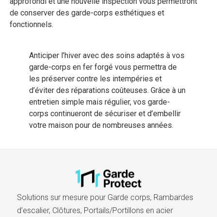
approfondi et une nouvelle inspection vous permettront
de conserver des garde-corps esthétiques et
fonctionnels.
Anticiper l’hiver avec des soins adaptés à vos
garde-corps en fer forgé vous permettra de
les préserver contre les intempéries et
d’éviter des réparations coûteuses. Grâce à un
entretien simple mais régulier, vos garde-
corps continueront de sécuriser et d’embellir
votre maison pour de nombreuses années.
Solutions sur mesure pour Garde corps, Rambardes
d’escalier, Clôtures, Portails/Portillons en acier​