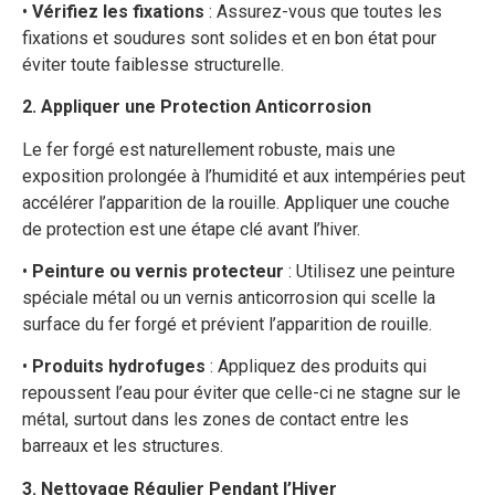
•
Vérifiez les fixations
: Assurez-vous que toutes les
fixations et soudures sont solides et en bon état pour
éviter toute faiblesse structurelle.
2. Appliquer une Protection Anticorrosion
Le fer forgé est naturellement robuste, mais une
exposition prolongée à l’humidité et aux intempéries peut
accélérer l’apparition de la rouille. Appliquer une couche
de protection est une étape clé avant l’hiver.
•
Peinture ou vernis protecteur
: Utilisez une peinture
spéciale métal ou un vernis anticorrosion qui scelle la
surface du fer forgé et prévient l’apparition de rouille.
•
Produits hydrofuges
: Appliquez des produits qui
repoussent l’eau pour éviter que celle-ci ne stagne sur le
métal, surtout dans les zones de contact entre les
barreaux et les structures.
3. Nettoyage Régulier Pendant l’Hiver