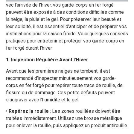
vec l’arrivée de l’hiver, vos garde-corps en fer forgé
peuvent être exposés à des conditions difficiles comme
la neige, la pluie et le gel. Pour préserver leur beauté et
leur solidité, il est essentiel d’anticiper et de préparer vos
installations pour la saison froide. Voici quelques conseils
pratiques pour entretenir et protéger vos garde-corps en
fer forgé durant l’hiver.
1. Inspection Régulière Avant l’Hiver
Avant que les premières neiges ne tombent, il est
recommandé d’inspecter minutieusement vos garde-
corps en fer forgé pour repérer toute trace de rouille, de
fissure ou de dommage. Ces petits défauts peuvent
s’aggraver avec l’humidité et le gel.
•
Repérez la rouille
: Les zones rouillées doivent être
traitées immédiatement. Utilisez une brosse métallique
pour enlever la rouille, puis appliquez un produit antirouille.