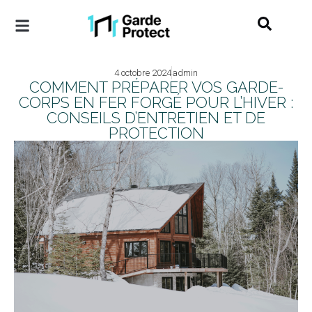
4 octobre 2024
admin
COMMENT PRÉPARER VOS GARDE-
CORPS EN FER FORGÉ POUR L’HIVER :
CONSEILS D’ENTRETIEN ET DE
PROTECTION