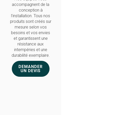
accompagnent de la
conception à
l’installation. Tous nos
produits sont créés sur
mesure selon vos
besoins et vos envies
et garantissent une
résistance aux
intempéries et une
durabilité exemplaire.
DEMANDER
UN DEVIS