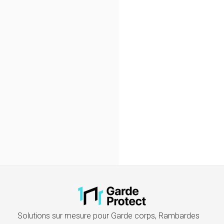
Solutions sur mesure pour Garde corps, Rambardes