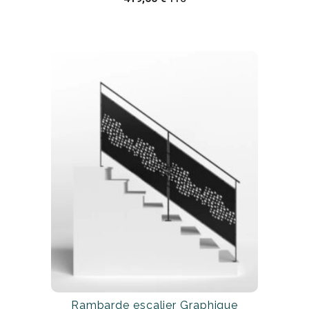
Rambarde escalier Graphique