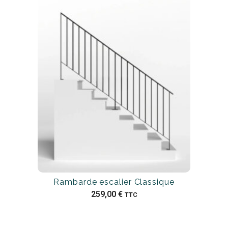
Rambarde escalier Classique
259,00
€
TTC