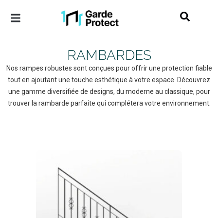
RAMBARDES
Nos rampes robustes sont conçues pour offrir une protection fiable
tout en ajoutant une touche esthétique à votre espace. Découvrez
une gamme diversifiée de designs, du moderne au classique, pour
trouver la rambarde parfaite qui complétera votre environnement.