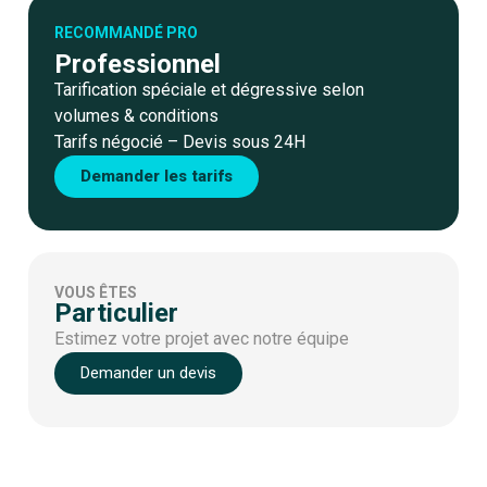
RECOMMANDÉ PRO
Professionnel
Tarification spéciale et dégressive selon
volumes & conditions
Tarifs négocié – Devis sous 24H
Demander les tarifs
VOUS ÊTES
Particulier
Estimez votre projet avec notre équipe
Demander un devis