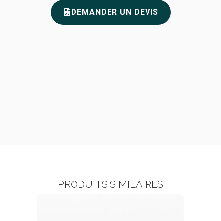
DEMANDER UN DEVIS
PRODUITS SIMILAIRES