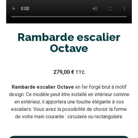
Rambarde escalier
Octave
279,00
€
TTC
Rambarde escalier Octave
en fer forgé brut à motif
design. Ce modèle peut être installé en intérieur comme
en extérieur, il apportera une touche élégante à vos
escaliers. Vous avez la possibilité de choisir la forme
de votre main courante : circulaire ou rectangulaire.