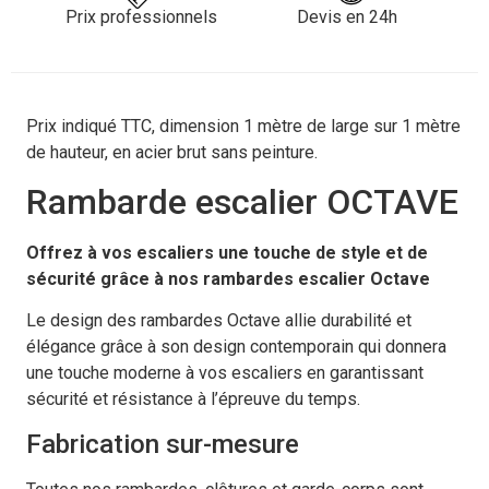
Prix professionnels
Devis en 24h
Prix indiqué TTC, dimension 1 mètre de large sur 1 mètre
de hauteur, en acier brut sans peinture.
Rambarde escalier OCTAVE
Offrez à vos escaliers une touche de style et de
sécurité grâce à nos rambardes escalier Octave
Le design des rambardes Octave allie durabilité et
élégance grâce à son design contemporain qui donnera
une touche moderne à vos escaliers en garantissant
sécurité et résistance à l’épreuve du temps.
Fabrication sur-mesure