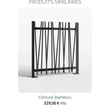
PRODUITS SIMILAIRES
Clôture Bambou
329,00
€
TTC