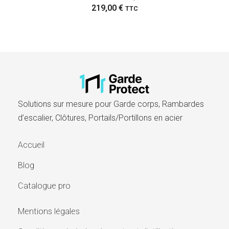
219,00
€
TTC
Solutions sur mesure pour Garde corps, Rambardes
d’escalier, Clôtures, Portails/Portillons en acier​
Accueil
Blog
Catalogue pro
Mentions légales