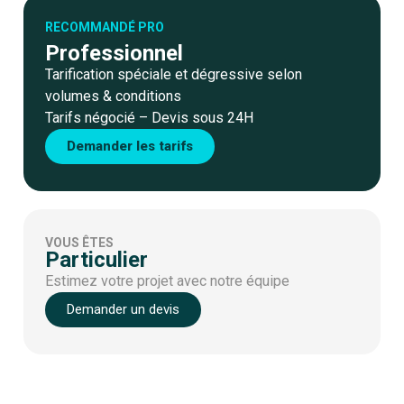
RECOMMANDÉ PRO
Professionnel
Tarification spéciale et dégressive selon
volumes & conditions
Tarifs négocié – Devis sous 24H
Demander les tarifs
VOUS ÊTES
Particulier
Estimez votre projet avec notre équipe
Demander un devis