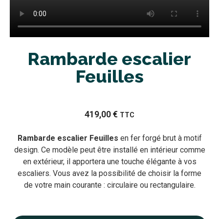
Rambarde escalier
Feuilles
419,00
€
TTC
Rambarde escalier Feuilles
en fer forgé brut à motif
design. Ce modèle peut être installé en intérieur comme
en extérieur, il apportera une touche élégante à vos
escaliers. Vous avez la possibilité de choisir la forme
de votre main courante : circulaire ou rectangulaire.