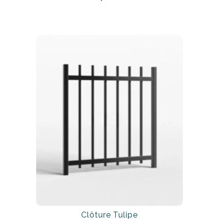
Clôture Tulipe