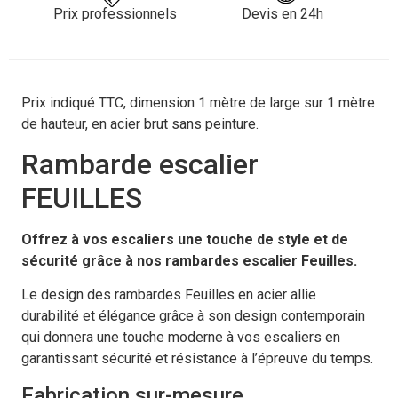
Prix professionnels
Devis en 24h
Prix indiqué TTC, dimension 1 mètre de large sur 1 mètre
de hauteur, en acier brut sans peinture.
Rambarde escalier
FEUILLES
Offrez à vos escaliers une touche de style et de
sécurité grâce à nos rambardes escalier Feuilles.
Le design des rambardes Feuilles en acier allie
durabilité et élégance grâce à son design contemporain
qui donnera une touche moderne à vos escaliers en
garantissant sécurité et résistance à l’épreuve du temps.
Fabrication sur-mesure