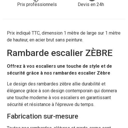
Prix professionnels
Devis en 24h
Prix indiqué TTC, dimension 1 mètre de large sur 1 mètre
de hauteur, en acier brut sans peinture.
Rambarde escalier ZÈBRE
Offrez à vos escaliers une touche de style et de
sécurité grâce à nos rambardes escalier Zèbre
Le design des rambardes zèbre allie durabilité et
élégance grâce à son design contemporain qui donnera
une touche moderne à vos escaliers en garantissant
sécurité et résistance à l’épreuve du temps.
Fabrication sur-mesure