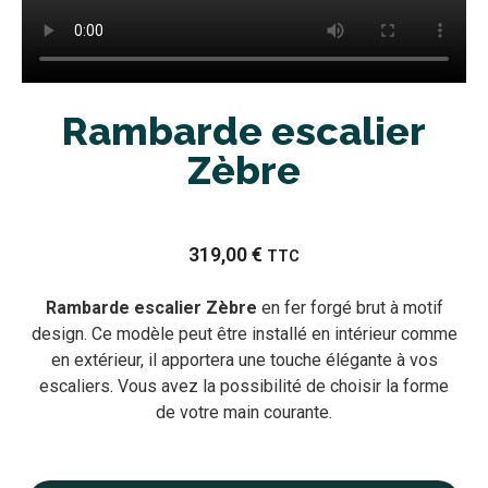
Rambarde escalier
Zèbre
319,00
€
TTC
Rambarde escalier Zèbre
en fer forgé brut à motif
design. Ce modèle peut être installé en intérieur comme
en extérieur, il apportera une touche élégante à vos
escaliers. Vous avez la possibilité de choisir la forme
de votre main courante.