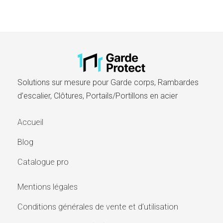
Solutions sur mesure pour Garde corps, Rambardes
d’escalier, Clôtures, Portails/Portillons en acier​
Accueil
Blog
Catalogue pro
Mentions légales
Conditions générales de vente et d’utilisation