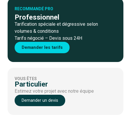
RECOMMANDÉ PRO
Professionnel
Tarification spéciale et dégressive selon
volumes & conditions
Tarifs négocié – Devis sous 24H
Demander les tarifs
VOUS ÊTES
Particulier
Estimez votre projet avec notre équipe
Demander un devis