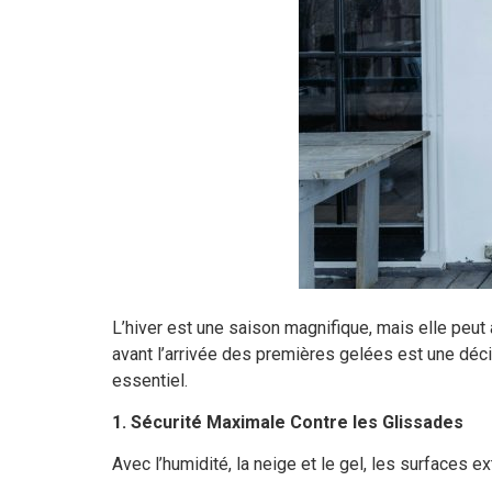
L’hiver est une saison magnifique, mais elle peu
avant l’arrivée des premières gelées est une décisi
essentiel.
1. Sécurité Maximale Contre les Glissades
Avec l’humidité, la neige et le gel, les surfaces