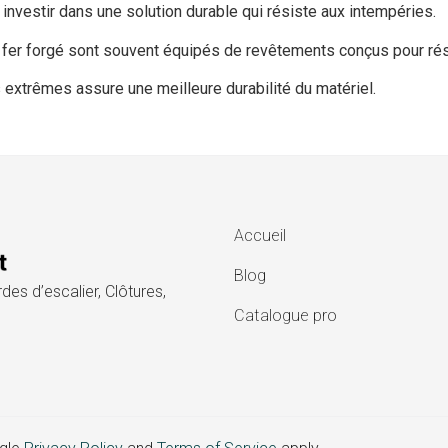
i investir dans une solution durable qui résiste aux intempéries.
fer forgé sont souvent équipés de revêtements conçus pour résis
s extrêmes assure une meilleure durabilité du matériel.
Accueil
Blog
es d’escalier, Clôtures,
Catalogue pro