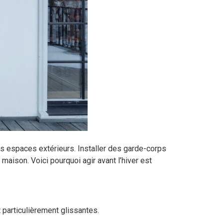
s espaces extérieurs. Installer des garde-corps
maison. Voici pourquoi agir avant l’hiver est
 particulièrement glissantes.