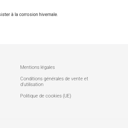
ter à la corrosion hivernale.
Mentions légales
Conditions générales de vente et
d’utilisation
Politique de cookies (UE)