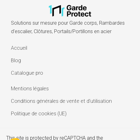
Solutions sur mesure pour Garde corps, Rambardes
d’escalier, Clôtures, Portails/Portillons en acier​
Accueil
Blog
Catalogue pro
Mentions légales
Conditions générales de vente et d’utilisation
Politique de cookies (UE)
This site is protected by reCAPTCHA and the