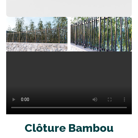
Clôture Bambou