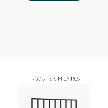
PRODUITS SIMILAIRES