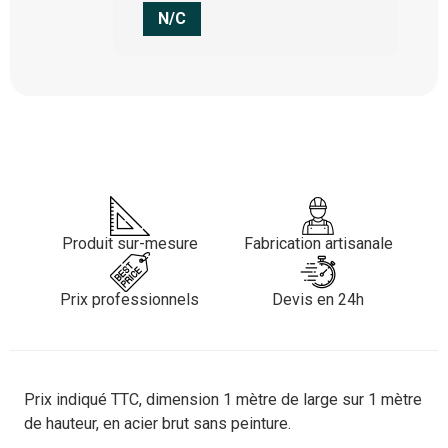
N/C
Produit sur-mesure
Fabrication artisanale
Prix professionnels
Devis en 24h
Prix indiqué TTC, dimension 1 mètre de large sur 1 mètre
de hauteur, en acier brut sans peinture.