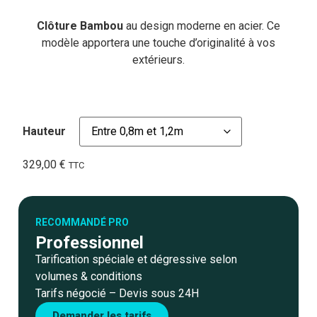
Clôture Bambou
au design moderne en acier. Ce
modèle apportera une touche d’originalité à vos
extérieurs.
Hauteur
329,00
€
TTC
RECOMMANDÉ PRO
Professionnel
Tarification spéciale et dégressive selon
volumes & conditions
Tarifs négocié – Devis sous 24H
Demander les tarifs