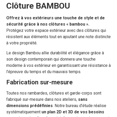
Clôture BAMBOU
Offrez à vos extérieurs une touche de style et de
sécurité grâce à nos clôtures « bambou ».
Protégez votre espace extérieur avec des clôtures qui
résistent aux éléments tout en ajoutant une note distincte
à votre propriété.
Le design Bambou allie durabilité et élégance grâce à
son design contemporain qui donnera une touche
moderne à vos extérieur en garantissant une résistance à
l’épreuve du temps et du mauvais temps.
Fabrication sur-mesure
Toutes nos rambardes, clôtures et garde-corps sont
fabriqué sur-mesure dans nos ateliers,
sans
dimensions prédéfinies
. Notre bureau d’étude réalise
systématiquement
un
plan 2D et 3D de vos besoins