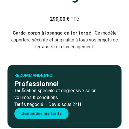
299,00
€
TTC
Garde-corps à losange en fer forgé .
Ce modèle
apportera sécurité et originalité à tous vos projets de
terrasses et d’aménagement.
RECOMMANDÉ PRO
Professionnel
Tarification spéciale et dégressive selon
volumes & conditions
Tarifs négocié – Devis sous 24H
Demander les tarifs