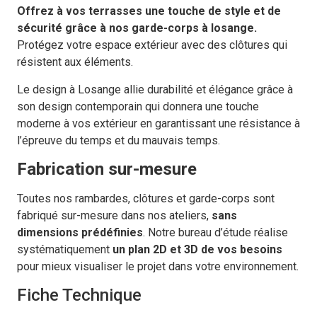
Offrez à vos terrasses une touche de style et de
sécurité grâce à nos garde-corps à losange.
Protégez votre espace extérieur avec des clôtures qui
résistent aux éléments.
Le design à Losange allie durabilité et élégance grâce à
son design contemporain qui donnera une touche
moderne à vos extérieur en garantissant une résistance à
l’épreuve du temps et du mauvais temps.
Fabrication sur-mesure
Toutes nos rambardes, clôtures et garde-corps sont
fabriqué sur-mesure dans nos ateliers,
sans
dimensions prédéfinies
. Notre bureau d’étude réalise
systématiquement
un
plan 2D et 3D de vos besoins
pour mieux visualiser le projet dans votre environnement.
Fiche Technique