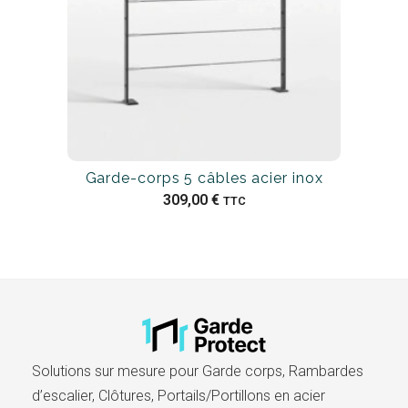
Garde-corps 5 câbles acier inox
309,00
€
TTC
Solutions sur mesure pour Garde corps, Rambardes
d’escalier, Clôtures, Portails/Portillons en acier​