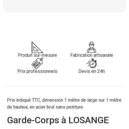
Produit sur-mesure
Fabrication artisanale
Prix professionnels
Devis en 24h
Prix indiqué TTC, dimension 1 mètre de large sur 1 mètre
de hauteur, en acier brut sans peinture.
Garde-Corps à LOSANGE