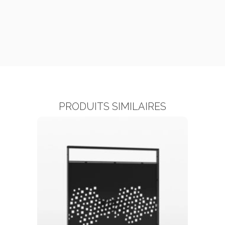
PRODUITS SIMILAIRES