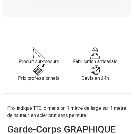
Produit sur-mesure
Fabrication artisanale
Prix professionnels
Devis en 24h
Prix indiqué TTC, dimension 1 mètre de large sur 1 mètre
de hauteur, en acier brut sans peinture.
Garde-Corps GRAPHIQUE