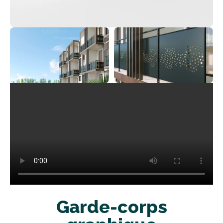
Garde-corps