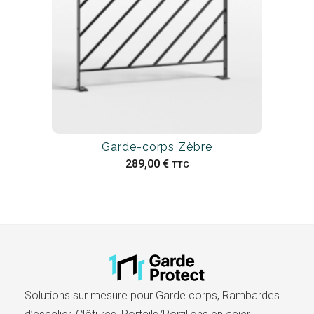
Garde-corps Zèbre
289,00
€
TTC
Solutions sur mesure pour Garde corps, Rambardes