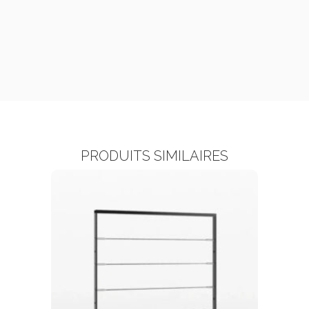
PRODUITS SIMILAIRES