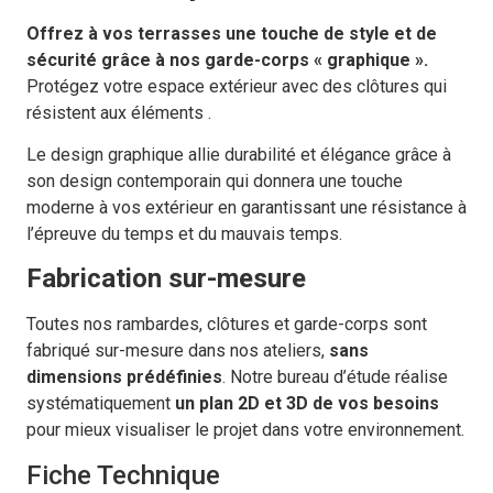
Offrez à vos terrasses une touche de style et de
sécurité grâce à nos garde-corps « graphique ».
Protégez votre espace extérieur avec des clôtures qui
résistent aux éléments .
Le design graphique allie durabilité et élégance grâce à
son design contemporain qui donnera une touche
moderne à vos extérieur en garantissant une résistance à
l’épreuve du temps et du mauvais temps.
Fabrication sur-mesure
Toutes nos rambardes, clôtures et garde-corps sont
fabriqué sur-mesure dans nos ateliers,
sans
dimensions prédéfinies
. Notre bureau d’étude réalise
systématiquement
un
plan 2D et 3D de vos besoins
pour mieux visualiser le projet dans votre environnement.
Fiche Technique