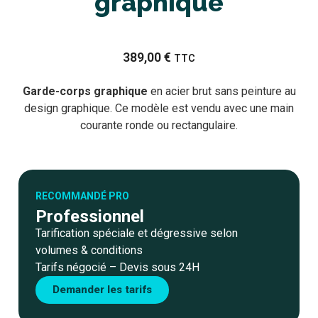
graphique
389,00
€
TTC
Garde-corps
graphique
en acier brut sans peinture au
design graphique. Ce modèle est vendu avec une main
courante ronde ou rectangulaire.
RECOMMANDÉ PRO
Professionnel
Tarification spéciale et dégressive selon
volumes & conditions
Tarifs négocié – Devis sous 24H
Demander les tarifs