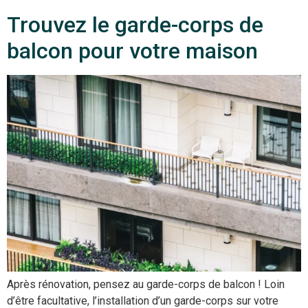
Trouvez le garde-corps de
balcon pour votre maison
Après rénovation, pensez au garde-corps de balcon ! Loin
d’être facultative, l’installation d’un garde-corps sur votre