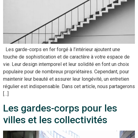
Les garde-corps en fer forgé à l’intérieur ajoutent une
touche de sophistication et de caractère à votre espace de
vie. Leur design intemporel et leur solidité en font un choix
populaire pour de nombreux propriétaires. Cependant, pour
maintenir leur beauté et assurer leur longévité, un entretien
régulier est indispensable. Dans cet article, nous partagerons
[…]
Les gardes-corps pour les
villes et les collectivités