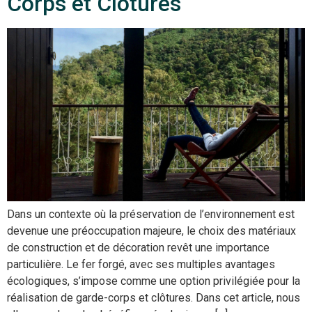
Corps et Clôtures
Dans un contexte où la préservation de l’environnement est
devenue une préoccupation majeure, le choix des matériaux
de construction et de décoration revêt une importance
particulière. Le fer forgé, avec ses multiples avantages
écologiques, s’impose comme une option privilégiée pour la
réalisation de garde-corps et clôtures. Dans cet article, nous