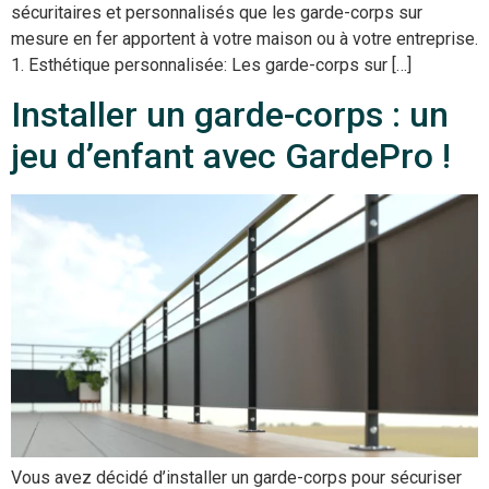
sécuritaires et personnalisés que les garde-corps sur
mesure en fer apportent à votre maison ou à votre entreprise.
1. Esthétique personnalisée: Les garde-corps sur […]
Installer un garde-corps : un
jeu d’enfant avec GardePro !
Vous avez décidé d’installer un garde-corps pour sécuriser