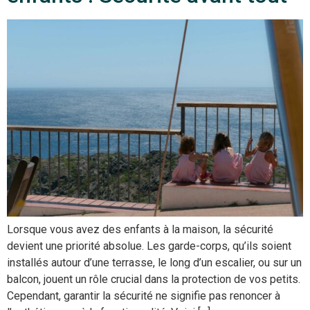
Lorsque vous avez des enfants à la maison, la sécurité
devient une priorité absolue. Les garde-corps, qu’ils soient
installés autour d’une terrasse, le long d’un escalier, ou sur un
balcon, jouent un rôle crucial dans la protection de vos petits.
Cependant, garantir la sécurité ne signifie pas renoncer à