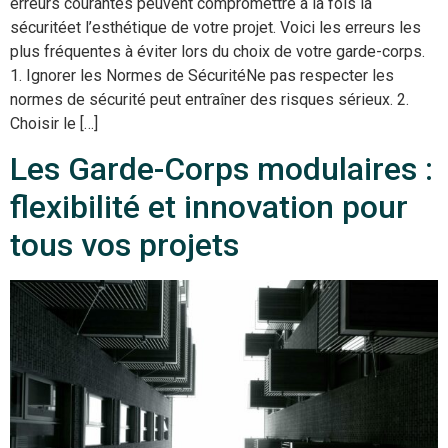
erreurs courantes peuvent compromettre à la fois la
sécuritéet l’esthétique de votre projet. Voici les erreurs les
plus fréquentes à éviter lors du choix de votre garde-corps.
1. Ignorer les Normes de SécuritéNe pas respecter les
normes de sécurité peut entraîner des risques sérieux. 2.
Choisir le […]
Les Garde-Corps modulaires :
flexibilité et innovation pour
tous vos projets