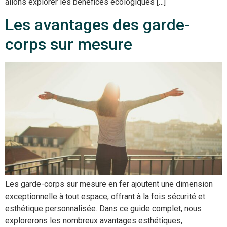
allons explorer les bénéfices écologiques […]
Les avantages des garde-
corps sur mesure
Les garde-corps sur mesure en fer ajoutent une dimension
exceptionnelle à tout espace, offrant à la fois sécurité et
esthétique personnalisée. Dans ce guide complet, nous
explorerons les nombreux avantages esthétiques,