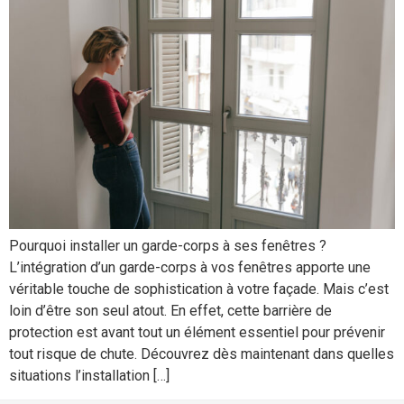
Pourquoi installer un garde-corps à ses fenêtres ?
L’intégration d’un garde-corps à vos fenêtres apporte une
véritable touche de sophistication à votre façade. Mais c’est
loin d’être son seul atout. En effet, cette barrière de
protection est avant tout un élément essentiel pour prévenir
tout risque de chute. Découvrez dès maintenant dans quelles
situations l’installation […]