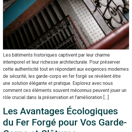
Les bâtiments historiques captivent par leur charme
intemporel et leur richesse architecturale. Pour préserver
cette authenticité tout en répondant aux exigences modernes
de sécurité, les garde-corps en fer forgé se révèlent être
une solution élégante et pratique. Explorez avec nous
comment ces éléments souvent méconnus peuvent jouer un
rôle crucial dans la préservation et l’amélioration […]
Les Avantages Écologiques
du Fer Forgé pour Vos Garde-