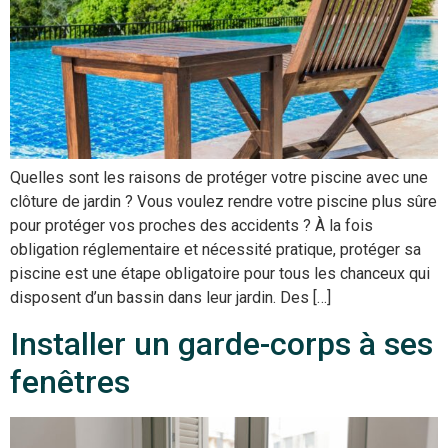
Quelles sont les raisons de protéger votre piscine avec une
clôture de jardin ? Vous voulez rendre votre piscine plus sûre
pour protéger vos proches des accidents ? À la fois
obligation réglementaire et nécessité pratique, protéger sa
piscine est une étape obligatoire pour tous les chanceux qui
disposent d’un bassin dans leur jardin. Des […]
Installer un garde-corps à ses
fenêtres