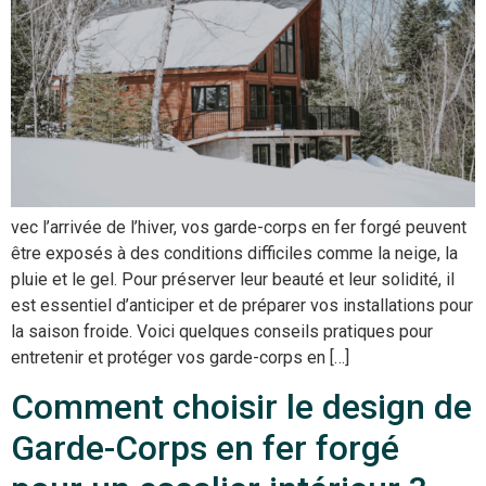
vec l’arrivée de l’hiver, vos garde-corps en fer forgé peuvent
être exposés à des conditions difficiles comme la neige, la
pluie et le gel. Pour préserver leur beauté et leur solidité, il
est essentiel d’anticiper et de préparer vos installations pour
la saison froide. Voici quelques conseils pratiques pour
entretenir et protéger vos garde-corps en […]
Comment choisir le design de
Garde-Corps en fer forgé