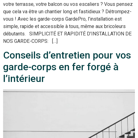
votre terrasse, votre balcon ou vos escaliers ? Vous pensez
que cela va être un chantier long et fastidieux ? Détrompez-
vous ! Avec les garde-corps GardePro, l’installation est
simple, rapide et accessible à tous, même aux bricoleurs
débutants. SIMPLICITÉ ET RAPIDITÉ D’INSTALLATION DE
NOS GARDE-CORPS: […]
Conseils d’entretien pour vos
garde-corps en fer forgé à
l’intérieur