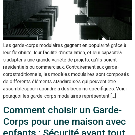
Les garde-corps modulaires gagnent en popularité grâce à
leur flexibilité, leur facilité d’installation, et leur capacitéà
s’adapter à une grande variété de projets, qu’ils soient
résidentiels ou commerciaux. Contrairement aux garde-
corpstraditionnels, les modèles modulaires sont composés
de différents éléments standardisés qui peuvent être
assembléspour répondre à des besoins spécifiques. Voici
pourquoi les garde-corps modulaires représentent […]
Comment choisir un Garde-
Corps pour une maison avec
enfants : Sécurité avant tout