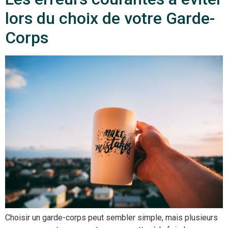
lors du choix de votre Garde-
Corps
Choisir un garde-corps peut sembler simple, mais plusieurs