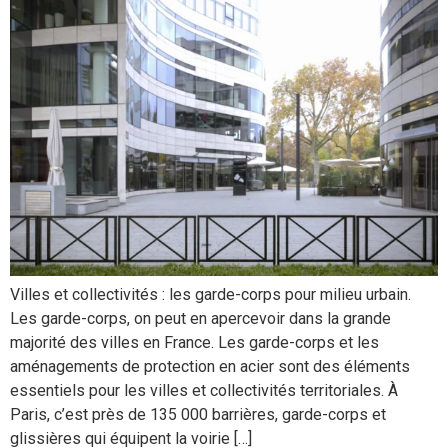
Villes et collectivités : les garde-corps pour milieu urbain.
Les garde-corps, on peut en apercevoir dans la grande
majorité des villes en France. Les garde-corps et les
aménagements de protection en acier sont des éléments
essentiels pour les villes et collectivités territoriales. À
Paris, c’est près de 135 000 barrières, garde-corps et
glissières qui équipent la voirie […]