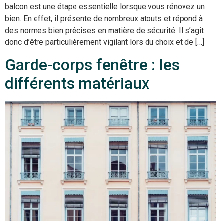
balcon est une étape essentielle lorsque vous rénovez un
bien. En effet, il présente de nombreux atouts et répond à
des normes bien précises en matière de sécurité. Il s’agit
donc d’être particulièrement vigilant lors du choix et de […]
Garde-corps fenêtre : les
différents matériaux