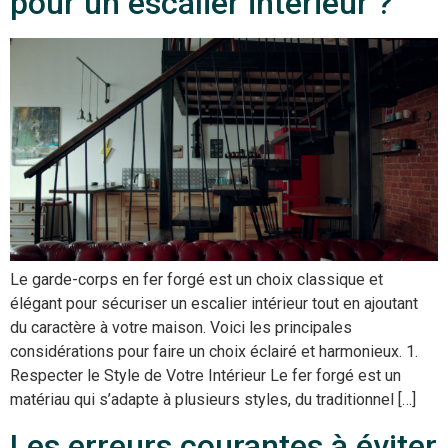
pour un escalier intérieur ?
Le garde-corps en fer forgé est un choix classique et
élégant pour sécuriser un escalier intérieur tout en ajoutant
du caractère à votre maison. Voici les principales
considérations pour faire un choix éclairé et harmonieux. 1.
Respecter le Style de Votre Intérieur Le fer forgé est un
matériau qui s’adapte à plusieurs styles, du traditionnel […]
Les erreurs courantes à éviter