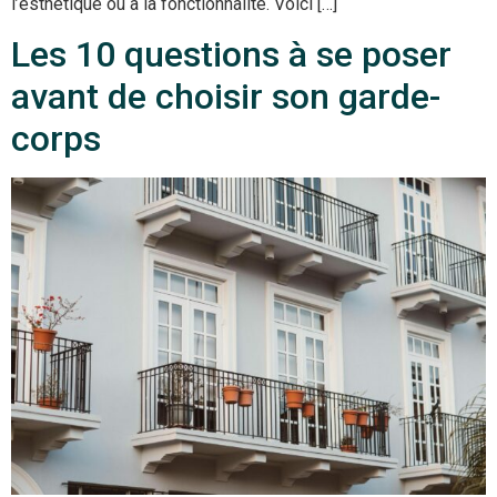
l’esthétique ou à la fonctionnalité. Voici […]
Les 10 questions à se poser
avant de choisir son garde-
corps