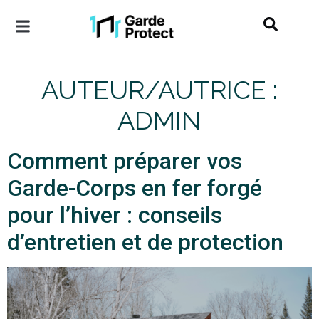
AUTEUR/AUTRICE :
ADMIN
Comment préparer vos
Garde-Corps en fer forgé
pour l’hiver : conseils
d’entretien et de protection