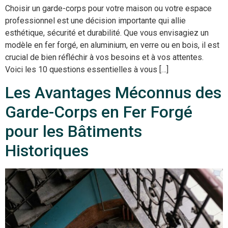
Choisir un garde-corps pour votre maison ou votre espace
professionnel est une décision importante qui allie
esthétique, sécurité et durabilité. Que vous envisagiez un
modèle en fer forgé, en aluminium, en verre ou en bois, il est
crucial de bien réfléchir à vos besoins et à vos attentes.
Voici les 10 questions essentielles à vous […]
Les Avantages Méconnus des
Garde-Corps en Fer Forgé
pour les Bâtiments
Historiques