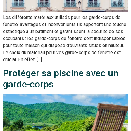
Les différents matériaux utilisés pour les garde-corps de
fenêtre: avantages et inconvénients Ils apportent une touche
esthétique à un bâtiment et garantissent la sécurité de ses
occupants : les garde-corps de fenêtre sont indispensables
pour toute maison qui dispose d’ouvrants situés en hauteur.
Le choix du matériau pour vos garde-corps de fenêtre est
crucial. En effet, […]
Protéger sa piscine avec un
garde-corps